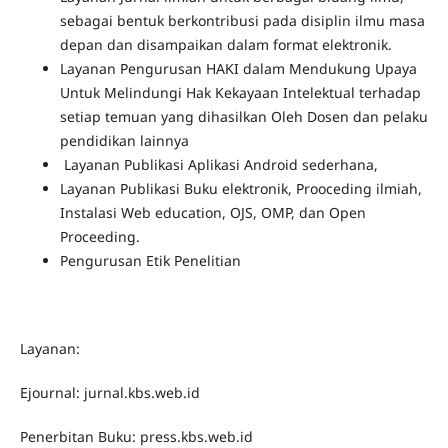
sebagai bentuk berkontribusi pada disiplin ilmu masa
depan dan disampaikan dalam format elektronik.
Layanan Pengurusan HAKI dalam Mendukung Upaya
Untuk Melindungi Hak Kekayaan Intelektual terhadap
setiap temuan yang dihasilkan Oleh Dosen dan pelaku
pendidikan lainnya
Layanan Publikasi Aplikasi Android sederhana,
Layanan Publikasi Buku elektronik, Prooceding ilmiah,
Instalasi Web education, OJS, OMP, dan Open
Proceeding.
Pengurusan Etik Penelitian
Layanan:
Ejournal: jurnal.kbs.web.id
Penerbitan Buku: press.kbs.web.id