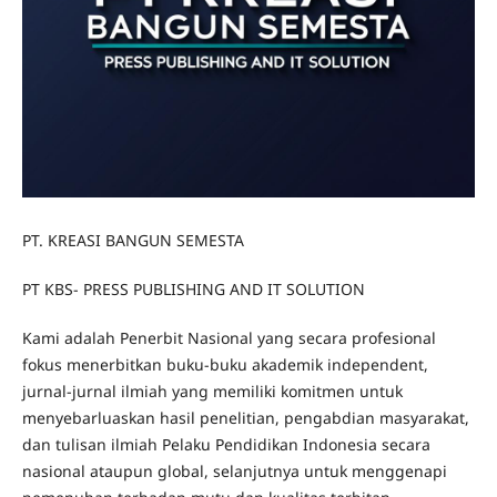
PT. KREASI BANGUN SEMESTA
PT KBS- PRESS PUBLISHING AND IT SOLUTION
Kami adalah Penerbit Nasional yang secara profesional
fokus menerbitkan buku-buku akademik independent,
jurnal-jurnal ilmiah yang memiliki komitmen untuk
menyebarluaskan hasil penelitian, pengabdian masyarakat,
dan tulisan ilmiah Pelaku Pendidikan Indonesia secara
nasional ataupun global, selanjutnya untuk menggenapi