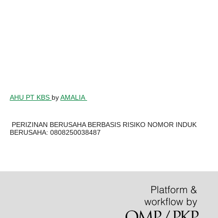
AHU PT KBS
by
AMALIA
PERIZINAN BERUSAHA BERBASIS RISIKO NOMOR INDUK
BERUSAHA: 0808250038487