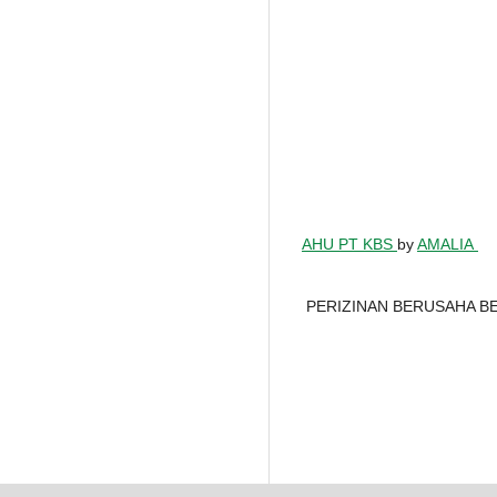
AHU PT KBS
by
AMALIA
PERIZINAN BERUSAHA BE