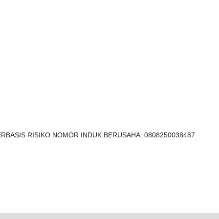
RBASIS RISIKO NOMOR INDUK BERUSAHA: 0808250038487