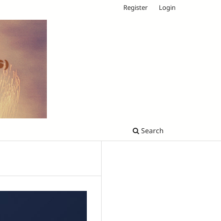
Register
Login
Search