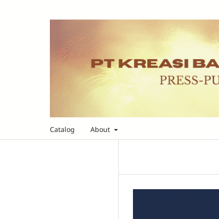
Catalog
About